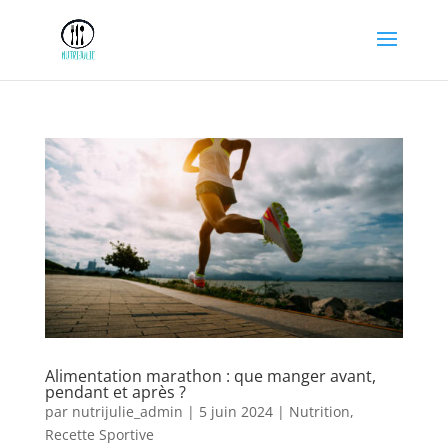
Alimentation marathon : que manger avant,
pendant et après ?
par
nutrijulie_admin
|
5 juin 2024
|
Nutrition
,
Recette Sportive