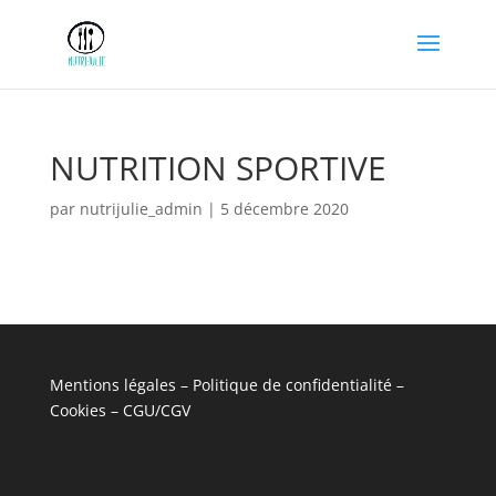
NUTRITION SPORTIVE
par
nutrijulie_admin
|
5 décembre 2020
Mentions légales – Politique de confidentialité –
Cookies – CGU/CGV